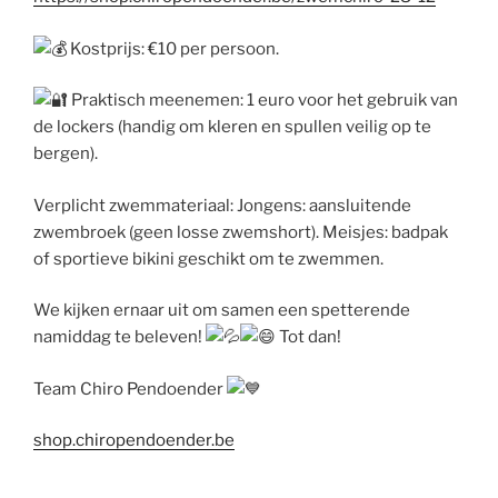
Kostprijs: €10 per persoon.
Praktisch meenemen: 1 euro voor het gebruik van
de lockers (handig om kleren en spullen veilig op te
bergen).
Verplicht zwemmateriaal: Jongens: aansluitende
zwembroek (geen losse zwemshort). Meisjes: badpak
of sportieve bikini geschikt om te zwemmen.
We kijken ernaar uit om samen een spetterende
namiddag te beleven!
Tot dan!
Team Chiro Pendoender
shop.chiropendoender.be