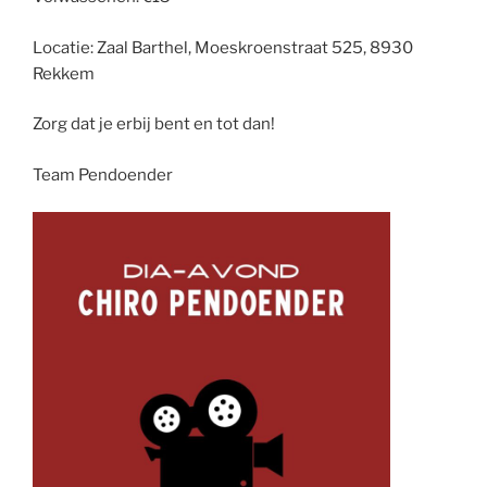
Locatie: Zaal Barthel, Moeskroenstraat 525, 8930
Rekkem
Zorg dat je erbij bent en tot dan!
Team Pendoender