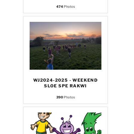
474
Photos
WJ2024-2025 - WEEKEND
SLOE SPE RAKWI
390
Photos