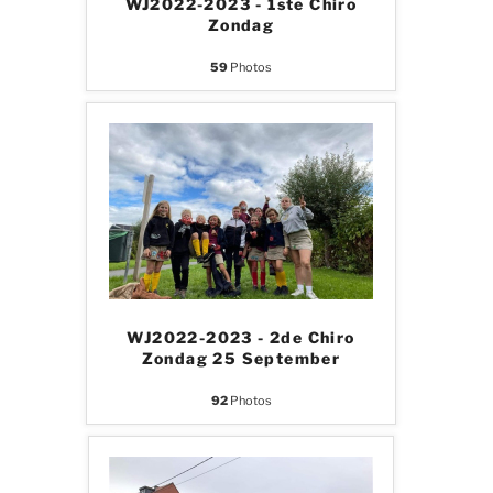
WJ2022-2023 - 1ste Chiro
Zondag
59
Photos
WJ2022-2023 - 2de Chiro
Zondag 25 September
92
Photos