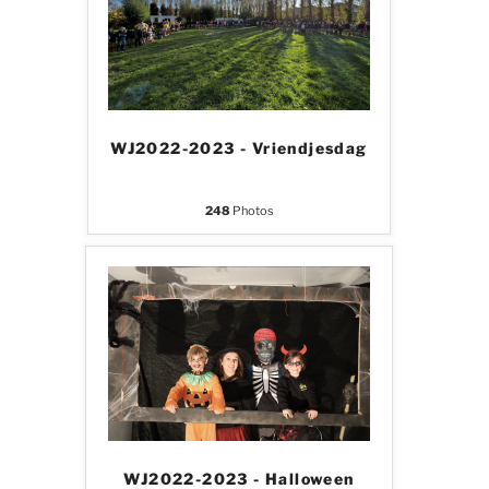
WJ2022-2023 - Vriendjesdag
248
Photos
WJ2022-2023 - Halloween