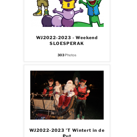
WJ2022-2023 - Weekend
SLOESPERAK
303
Photos
WJ2022-2023 'T Wintert in de
Put