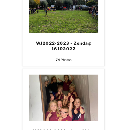
WJ2022-2023 - Zondag
16102022
74
Photos