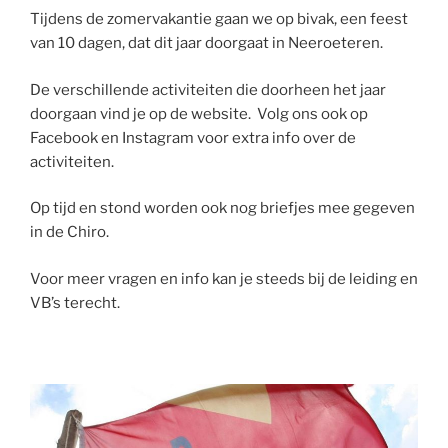
Tijdens de zomervakantie gaan we op bivak, een feest
van 10 dagen, dat dit jaar doorgaat in Neeroeteren.
De verschillende activiteiten die doorheen het jaar
doorgaan vind je op de website. Volg ons ook op
Facebook en Instagram voor extra info over de
activiteiten.
Op tijd en stond worden ook nog briefjes mee gegeven
in de Chiro.
Voor meer vragen en info kan je steeds bij de leiding en
VB’s terecht.