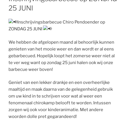
25 JUNI
Inschrijvingsbarbecue Chiro Pendoender op
ZONDAG 25 JUNI
We hebben de afgelopen maand al behoorlijk kunnen
genieten van het mooie weer en dan wordt er al eens
gebarbecued. Hopelijk loopt het zomerse weer niet al
te ver weg want op zondag 25 juni halen ook wij onze
barbecue weer boven!
Geniet van een lekker drankje en een overheerlijke
maaltijd en maak daarna van de gelegenheid gebruik
om uw kind in te schrijven voor wat al weer een
fenomenaal chirokamp belooft te worden.
Intussen
zorgen wij ook voor kinderanimatie. Met andere
woorden dolle pret gegarandeerd!