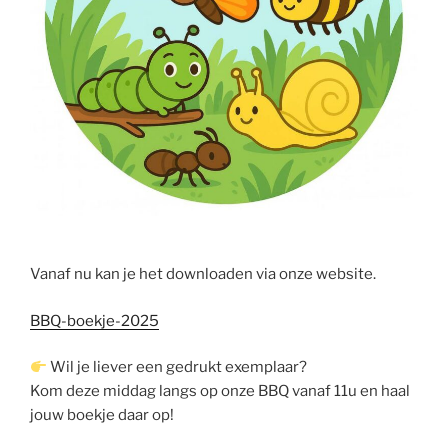
Vanaf nu kan je het downloaden via onze website.
BBQ-boekje-2025
Wil je liever een gedrukt exemplaar?
Kom deze middag langs op onze BBQ vanaf 11u en haal
jouw boekje daar op!