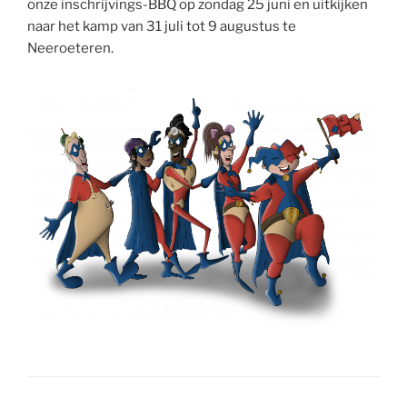
onze inschrijvings-BBQ op zondag 25 juni en uitkijken
naar het kamp van 31 juli tot 9 augustus te
Neeroeteren.