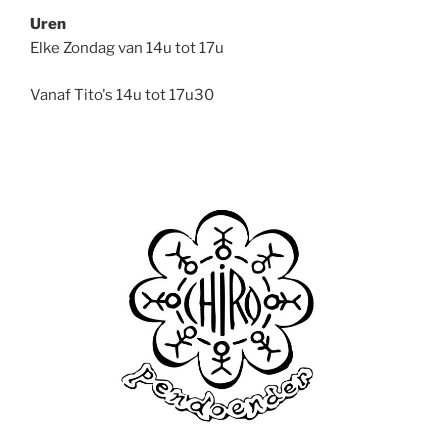
Uren
Elke Zondag van 14u tot 17u
Vanaf Tito's 14u tot 17u30